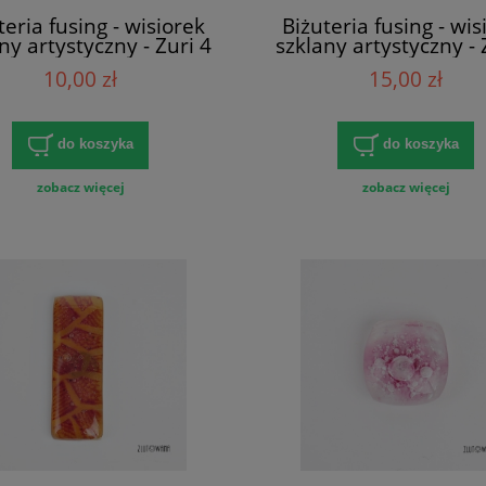
teria fusing - wisiorek
Biżuteria fusing - wis
ny artystyczny - Zuri 4
szklany artystyczny - 
10,00 zł
15,00 zł
do koszyka
do koszyka
zobacz więcej
zobacz więcej