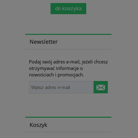
do koszyka
Newsletter
Podaj swój adres e-mail, jeżeli chcesz
otrzymywać informacje o
nowościach i promocjach.
Koszyk