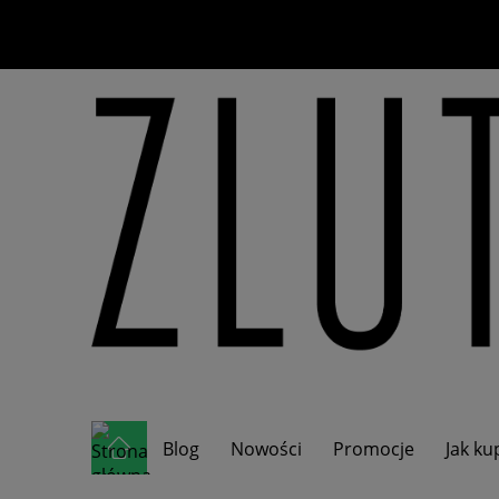
Blog
Nowości
Promocje
Jak k