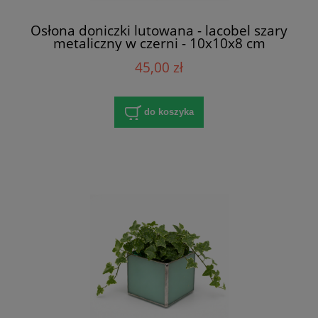
Osłona doniczki lutowana - lacobel szary
metaliczny w czerni - 10x10x8 cm
45,00 zł
do koszyka