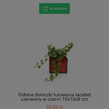
do koszyka
Osłona doniczki lutowana lacobel
czerwony w czerni 10x10x8 cm
55,00 zł