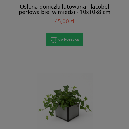
Osłona doniczki lutowana - lacobel
perłowa biel w miedzi - 10x10x8 cm
45,00 zł
do koszyka