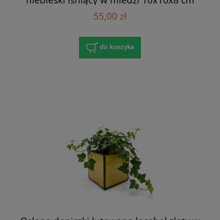
55,00 zł
do koszyka