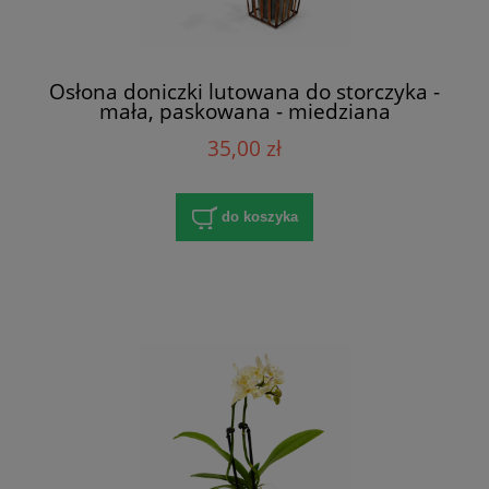
Osłona doniczki lutowana do storczyka -
mała, paskowana - miedziana
35,00 zł
do koszyka