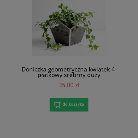
Doniczka geometryczna kwiatek 4-
płatkowy srebrny duży
35,00 zł
do koszyka