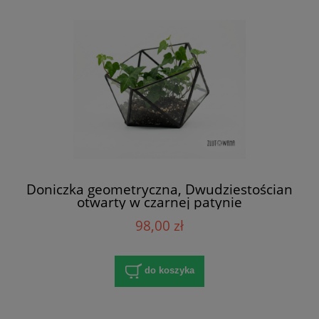
Doniczka geometryczna, Dwudziestościan
otwarty w czarnej patynie
98,00 zł
do koszyka