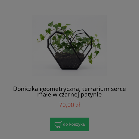
Doniczka geometryczna, terrarium serce
małe w czarnej patynie
70,00 zł
do koszyka