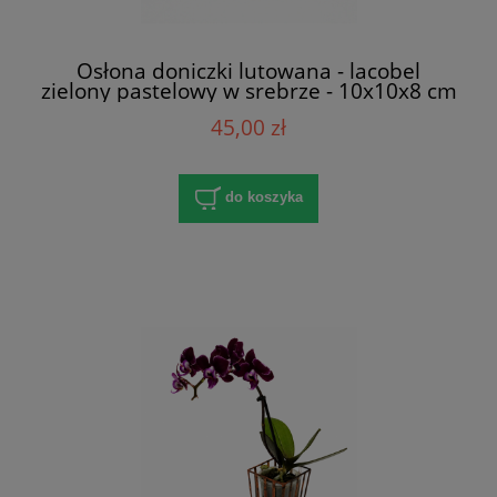
Osłona doniczki lutowana - lacobel
zielony pastelowy w srebrze - 10x10x8 cm
45,00 zł
do koszyka