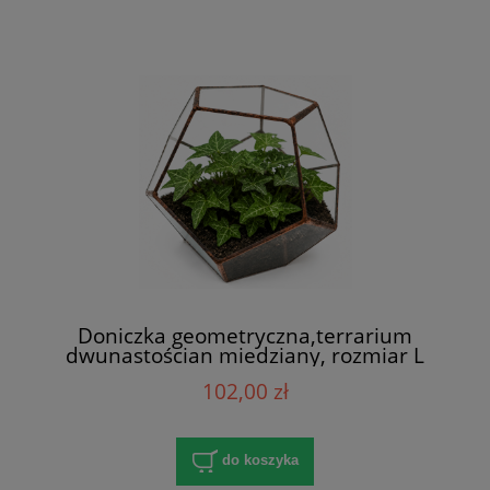
Doniczka geometryczna,terrarium
dwunastościan miedziany, rozmiar L
102,00 zł
do koszyka