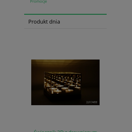
Promocje
Produkt dnia