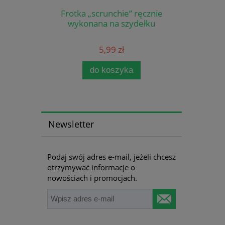
Frotka „scrunchie” ręcznie
wykonana na szydełku
5,99 zł
do koszyka
Newsletter
Podaj swój adres e-mail, jeżeli chcesz
otrzymywać informacje o
nowościach i promocjach.