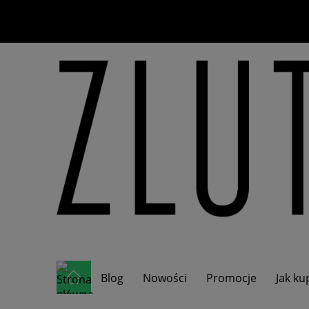
Blog
Nowości
Promocje
Jak k