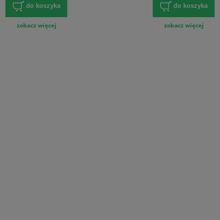
do koszyka
do koszyka
zobacz więcej
zobacz więcej