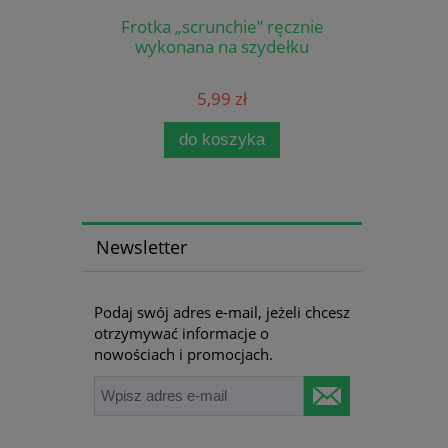
Frotka „scrunchie” ręcznie
wykonana na szydełku
5,99 zł
do koszyka
Newsletter
Podaj swój adres e-mail, jeżeli chcesz
otrzymywać informacje o
nowościach i promocjach.