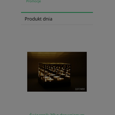
Promocje
Produkt dnia