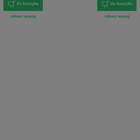
do koszyka
do koszyka
zobacz więcej
zobacz więcej