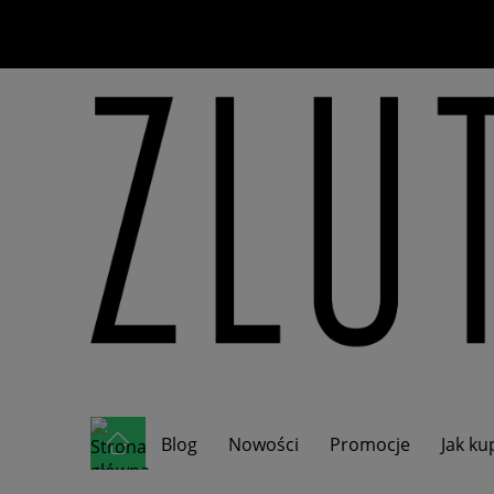
Blog
Nowości
Promocje
Jak k