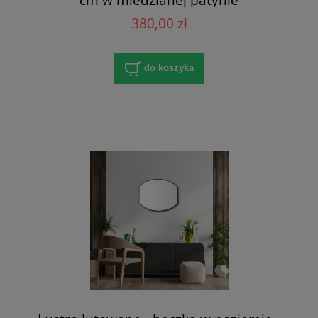
380,00 zł
do koszyka