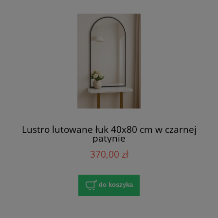
Lustro lutowane łuk 40x80 cm w czarnej
patynie
370,00 zł
do koszyka