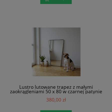
Lustro lutowane trapez z małymi
zaokrągleniami 50 x 80 w czarnej patynie
380,00 zł