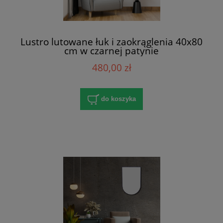
Lustro lutowane łuk i zaokrąglenia 40x80
cm w czarnej patynie
480,00 zł
do koszyka