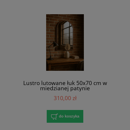
Lustro lutowane łuk 50x70 cm w
miedzianej patynie
310,00 zł
do koszyka