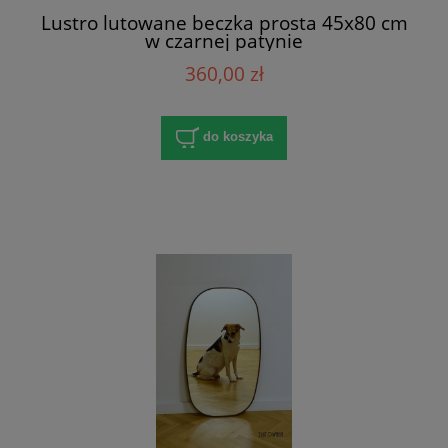
Lustro lutowane beczka prosta 45x80 cm
w czarnej patynie
360,00 zł
do koszyka