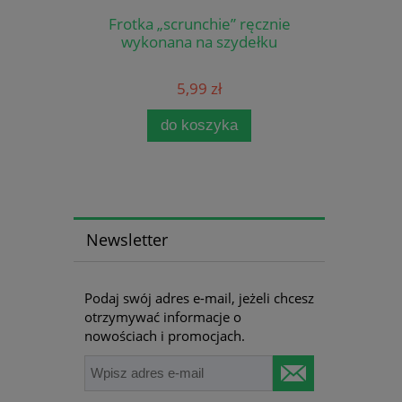
Frotka „scrunchie” ręcznie
wykonana na szydełku
5,99 zł
do koszyka
Newsletter
Podaj swój adres e-mail, jeżeli chcesz
otrzymywać informacje o
nowościach i promocjach.