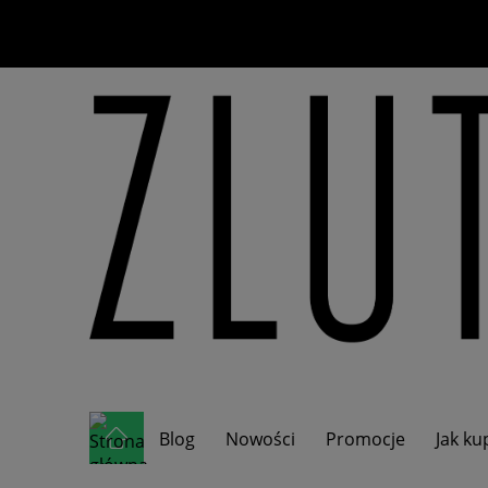
Blog
Nowości
Promocje
Jak k