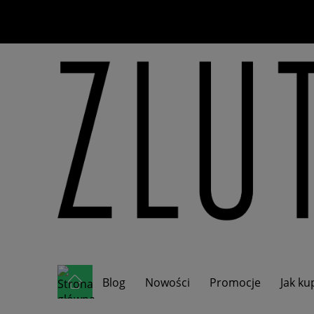
Blog
Nowości
Promocje
Jak k