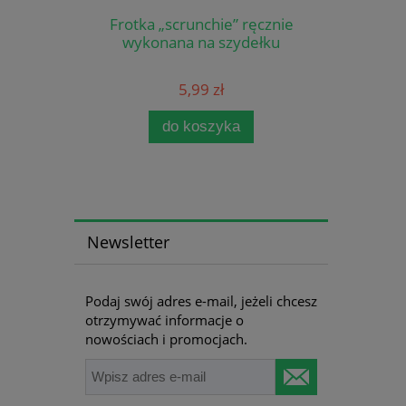
Frotka „scrunchie” ręcznie
wykonana na szydełku
5,99 zł
do koszyka
Newsletter
Podaj swój adres e-mail, jeżeli chcesz
otrzymywać informacje o
nowościach i promocjach.