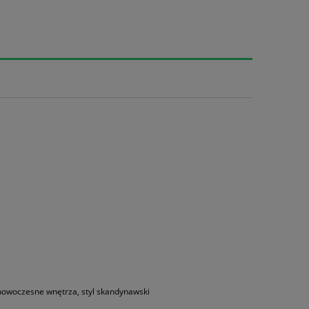
, nowoczesne wnętrza, styl skandynawski